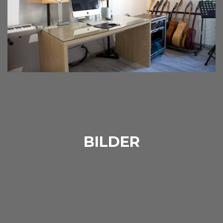
BILDER