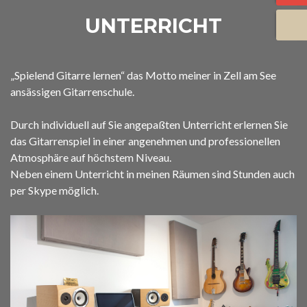
UNTERRICHT
„Spielend Gitarre lernen“ das Motto meiner in Zell am See
ansässigen Gitarrenschule.
Durch individuell auf Sie angepaßten Unterricht erlernen Sie
das Gitarrenspiel in einer angenehmen und professionellen
Atmosphäre auf höchstem Niveau.
Neben einem Unterricht in meinen Räumen sind Stunden auch
per Skype möglich.