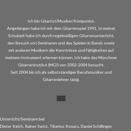
Ich bin Gitarrist/Musiker/Komponist.
Angefangen habe ich mit dem Gitarrenspiel 1991. In meiner
Schulzeit habe ich durch regelmäßigen Gitarrenunterricht,
den Besuch von Seminaren und das Spielen in Bands sowie
mit anderen Musikern die Kenntnisse und Fähigkeiten auf
meinem Instrument erlernen können. Ich habe das Münchner
Gitarreninstitut (MGI) von 2002-2004 besucht.
Seit 2004 bin ich als selbstständiger Berufsmusiker und
Gitarrenlehrer tätig.
Unterricht/Seminare bei:
Dieter Kelch, Rainer Swist, Tiberius Kovacs, Daniel Schillinger,